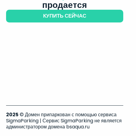
продается
КУПИТЬ СЕЙЧАС
2025
© Домен припаркован с помощью сервиса
SigmaParking | Сервис SigmaParking не является
администратором домена bsaqua.ru