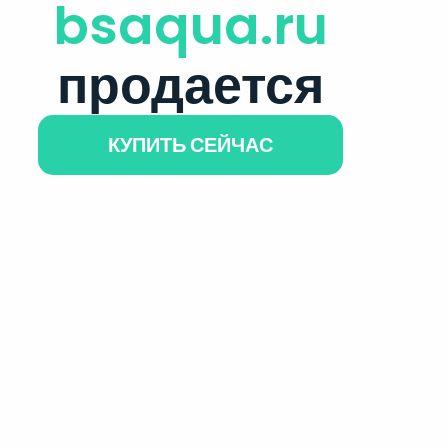
bsaqua.ru
продается
КУПИТЬ СЕЙЧАС