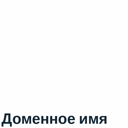
Доменное имя