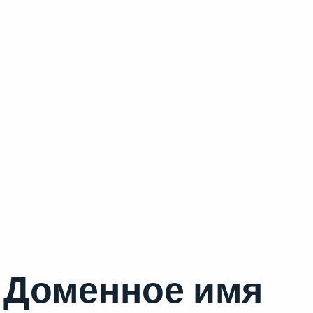
Доменное имя