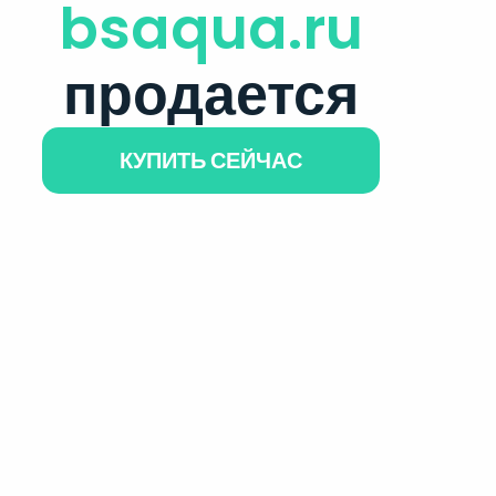
bsaqua.ru
продается
КУПИТЬ СЕЙЧАС