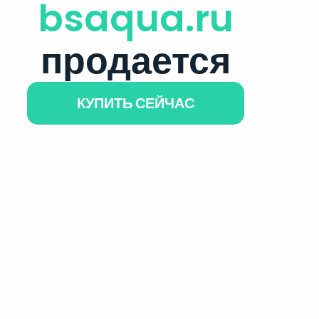
bsaqua.ru
продается
КУПИТЬ СЕЙЧАС