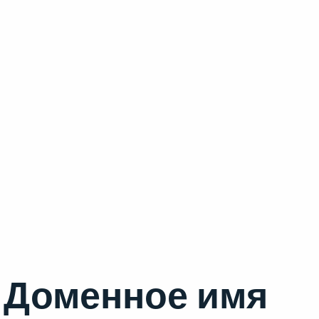
Доменное имя